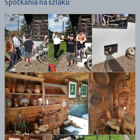
Spotkania na szlaku