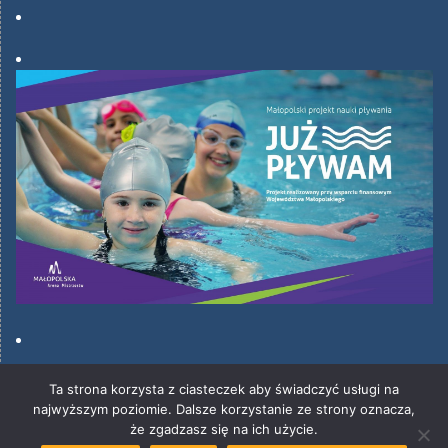
Ta strona korzysta z ciasteczek aby świadczyć usługi na
najwyższym poziomie. Dalsze korzystanie ze strony oznacza,
że zgadzasz się na ich użycie.
Opracował Piotr Mogiła