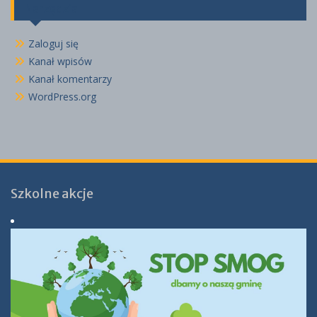
Narzędzia
Zaloguj się
Kanał wpisów
Kanał komentarzy
WordPress.org
Szkolne akcje