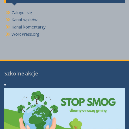
Zaloguj się
Kanał wpisów
Kanał komentarzy
WordPress.org
Szkolne akcje